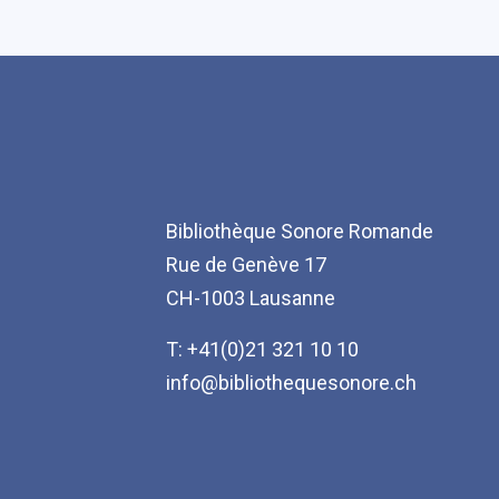
Bibliothèque Sonore Romande
Rue de Genève 17
CH-1003 Lausanne
T: +41(0)21 321 10 10
info@bibliothequesonore.ch