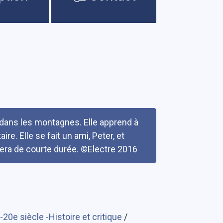
t dans les montagnes. Elle apprend à
re. Elle se fait un ami, Peter, et
era de courte durée. ©Electre 2016
20e siècle -Histoire et critique
/