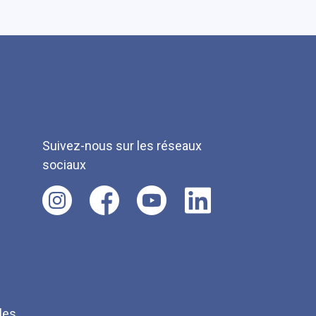
Suivez-nous sur les réseaux
sociaux
les