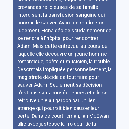
croyances religieuses de sa famille
interdisent la transfusion sanguine qui
pourrait le sauver. Avant de rendre son
jugement, Fiona décide soudainement de
se rendre à l'hôpital pour rencontrer
Adam. Mais cette entrevue, au cours de
laquelle elle découvre un jeune homme
romantique, poète et musicien, la trouble.
Désormais impliquée personnellement, la
magistrate décide de tout faire pour
sauver Adam. Seulement sa décision
n'est pas sans conséquences et elle se
retrouve unie au garçon par un lien
étrange qui pourrait bien causer leur
perte. Dans ce court roman, Ian McEwan
allie avec justesse la froideur de la