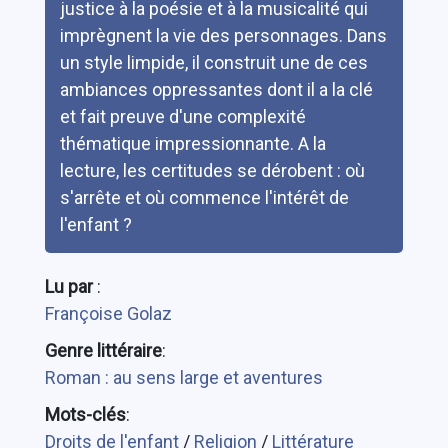
justice à la poésie et à la musicalité qui
imprègnent la vie des personnages. Dans
un style limpide, il construit une de ces
ambiances oppressantes dont il a la clé
et fait preuve d'une complexité
thématique impressionnante. A la
lecture, les certitudes se dérobent : où
s'arrête et où commence l'intérêt de
l'enfant ?
Lu par
:
Françoise Golaz
Genre littéraire
:
Roman : au sens large et aventures
Mots-clés
:
Droits de l'enfant
/
Religion
/
Littérature