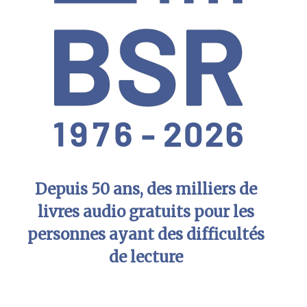
Depuis 50 ans, des milliers de
livres audio gratuits pour les
personnes ayant des difficultés
de lecture