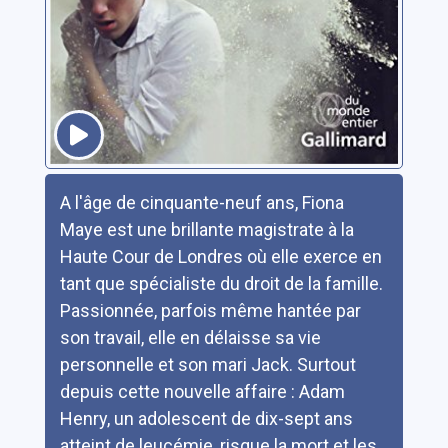
Résumé
A l'âge de cinquante-neuf ans, Fiona
Maye est une brillante magistrate à la
Haute Cour de Londres où elle exerce en
tant que spécialiste du droit de la famille.
Passionnée, parfois même hantée par
son travail, elle en délaisse sa vie
personnelle et son mari Jack. Surtout
depuis cette nouvelle affaire : Adam
Henry, un adolescent de dix-sept ans
atteint de leucémie, risque la mort et les