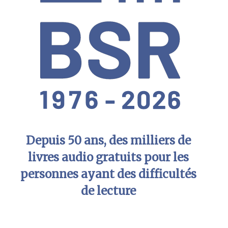
Depuis 50 ans, des milliers de
livres audio gratuits pour les
personnes ayant des difficultés
de lecture