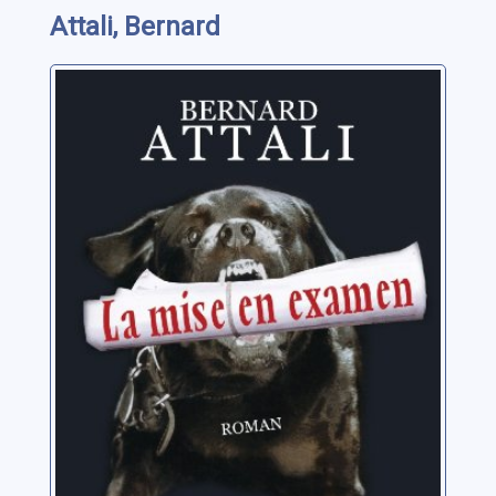
Attali, Bernard