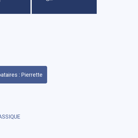
ataires : Pierrette
ASSIQUE