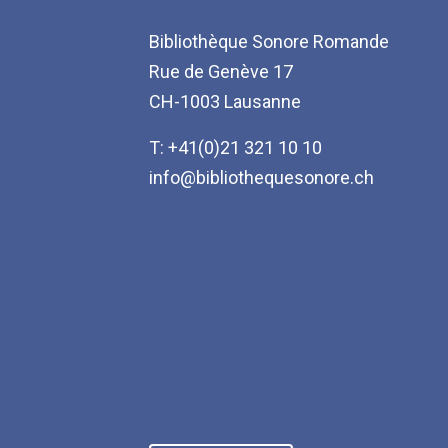
Bibliothèque Sonore Romande
Rue de Genève 17
CH-1003 Lausanne
T: +41(0)21 321 10 10
info@bibliothequesonore.ch