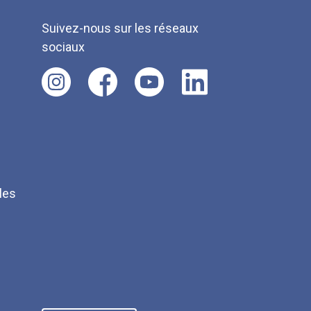
Suivez-nous sur les réseaux
sociaux
les
Q