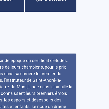
ande époque du certificat d'études.
ire de leurs champions, pour le prix
is dans sa carrière le premier du
, l'instituteur de Saint-André-la-
ierre-du-Mont, lance dans la bataille la
s connaissent leurs premiers émois
, les espoirs et désespoirs des
adultes et enfants, se noue un drame