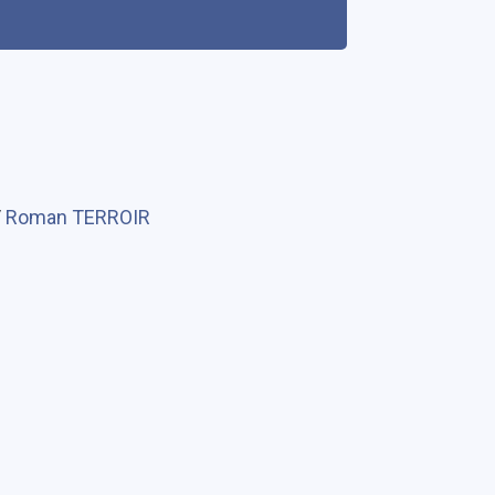
/
Roman TERROIR