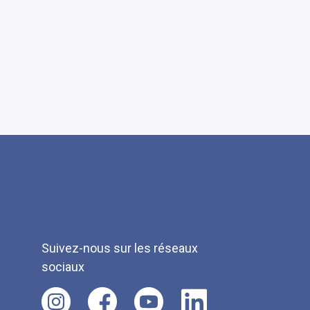
Suivez-nous sur les réseaux
sociaux