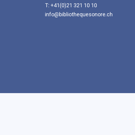
T: +41(0)21 321 10 10
info@bibliothequesonore.ch
Accessibilité