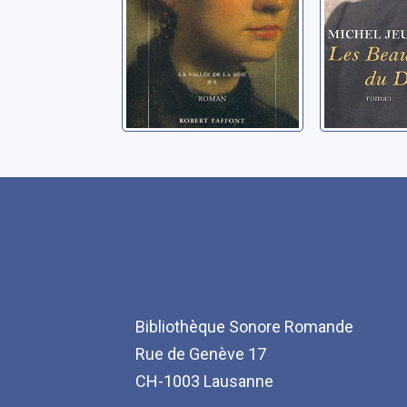
Bibliothèque Sonore Romande
Rue de Genève 17
CH-1003 Lausanne