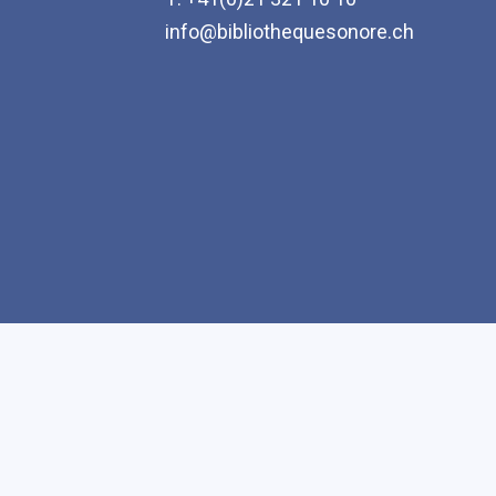
info@bibliothequesonore.ch
Accessibilité