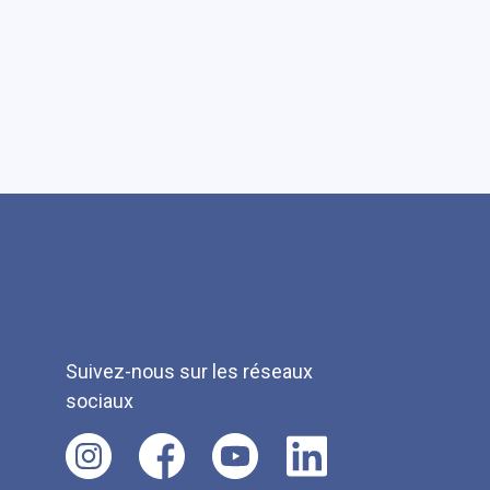
Suivez-nous sur les réseaux
sociaux