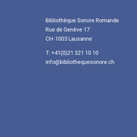
Bibliothèque Sonore Romande
Rue de Genève 17
CH-1003 Lausanne
T: +41(0)21 321 10 10
info@bibliothequesonore.ch