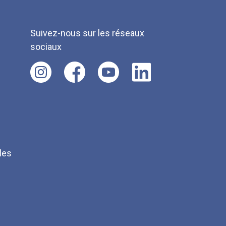
Suivez-nous sur les réseaux
sociaux
les
Q