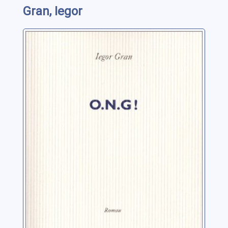
Gran, Iegor