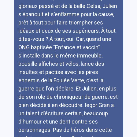
glorieux passé et de la belle Celsa, Julien
s'épanouit et s'enflamme pour la cause,
prêt à tout pour faire triompher ses
idéaux et ceux de ses supérieurs. À tout
dites-vous ? À tout, oui. Car, quand une
ONG baptisée "Enfance et vaccin"
s'installe dans le même immeuble,
bousille affiches et vélos, lance des
insultes et pactise avec les pires
ennemis de la Foulée Verte, c'est la
guerre que l'on déclare. Et Julien, en plus
de son rôle de chroniqueur de guerre, est
bien décidé à en découdre. Iegor Gran a
un talent d'écriture certain, beaucoup
d'humour et une dent contre ses
personnages. Pas de héros dans cette