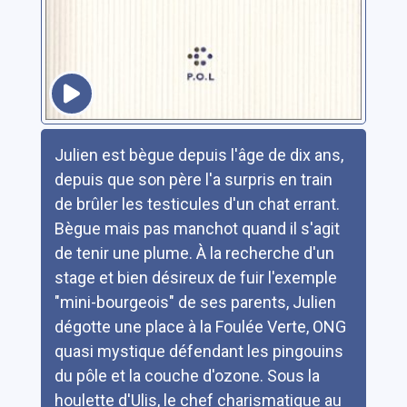
Résumé
Julien est bègue depuis l'âge de dix ans,
depuis que son père l'a surpris en train
de brûler les testicules d'un chat errant.
Bègue mais pas manchot quand il s'agit
de tenir une plume. À la recherche d'un
stage et bien désireux de fuir l'exemple
"mini-bourgeois" de ses parents, Julien
dégotte une place à la Foulée Verte, ONG
quasi mystique défendant les pingouins
du pôle et la couche d'ozone. Sous la
houlette d'Ulis, le chef charismatique au