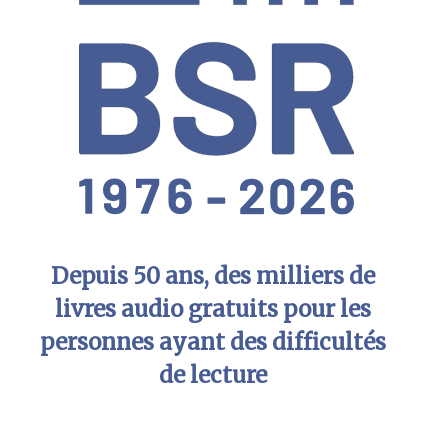
Depuis 50 ans, des milliers de
livres audio gratuits pour les
personnes ayant des difficultés
de lecture