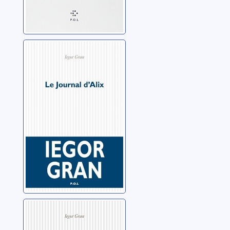
Le journal d’Alix
Gran, Iegor
Les services
compétents