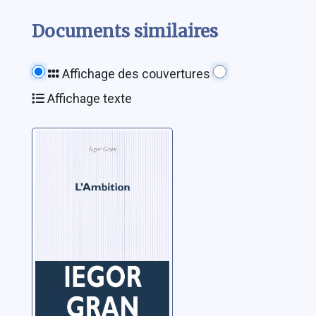
Documents similaires
Affichage des couvertures
Affichage texte
L'ambition:
roman
Gran, Iegor