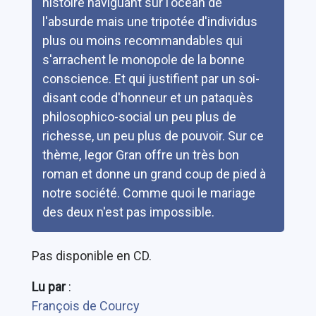
histoire naviguant sur l'océan de
l'absurde mais une tripotée d'individus
plus ou moins recommandables qui
s'arrachent le monopole de la bonne
conscience. Et qui justifient par un soi-
disant code d'honneur et un pataquès
philosophico-social un peu plus de
richesse, un peu plus de pouvoir. Sur ce
thème, Iegor Gran offre un très bon
roman et donne un grand coup de pied à
notre société. Comme quoi le mariage
des deux n'est pas impossible.
Pas disponible en CD.
Lu par
:
François de Courcy