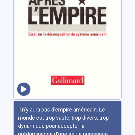
Résumé
Il n'y aura pas d'empire américain. Le
monde est trop vaste, trop divers, trop
dynamique pour accepter la
prédominance d'une seule puissance.