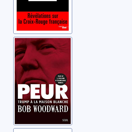
Peur: Trump à la
Maison-Blanche
Woodward, Bob