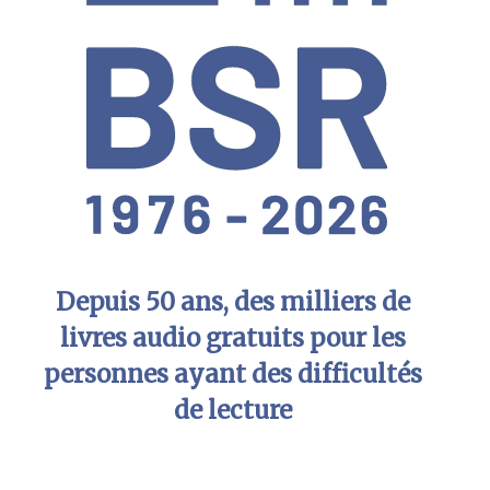
Depuis 50 ans, des milliers de
livres audio gratuits pour les
personnes ayant des difficultés
de lecture