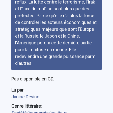
reflux. La lutte contre le terrorisme, l'Irak
et l'"axe du mal" ne sont plus que des
prétextes. Parce qu'elle n'a plus la force
de contrôler les acteurs économiques et
stratégiques majeurs que sont l'Europe
et la Russie, le Japon et la Chine,
l'Amérique perdra cette dernière partie
pour la maîtrise du monde. Elle
redeviendra une grande puissance parmi
d'autres.
Pas disponible en CD.
Lu par
:
Janine Devinot
Genre littéraire
:
Société/économie/politique