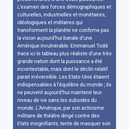
L'examen des forces démographiques et
culturelles, industrielles et monétaires,
idéologiques et militaires qui
transforment la planète ne confirme pas
la vision aujourd'hui banale d'une
Amérique invulnérable. Emmanuel Todd
trace ici le tableau plus réaliste d'une très
grande nation dont la puissance a été
incontestable, mais dont le déclin relatif
parait irréversible. Les Etats-Unis étaient
indispensables à l'équilibre du monde ; ils
ne peuvent aujourd'hui maintenir leur
niveau de vie sans les subsides du
monde. L'Amérique, par son activisme
militaire de théâtre dirigé contre des
Etats insignifiants, tente de masquer son