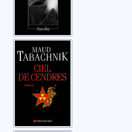
Ciel de cendres
Tabachnik, Maud