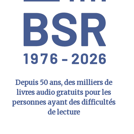
Depuis 50 ans, des milliers de
livres audio gratuits pour les
personnes ayant des difficultés
de lecture