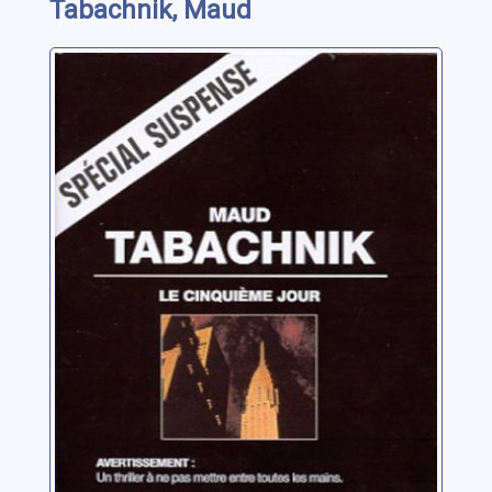
Tabachnik, Maud