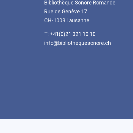
Bibliothèque Sonore Romande
Rue de Genève 17
CH-1003 Lausanne
T: +41(0)21 321 10 10
info@bibliothequesonore.ch
Accessibilité