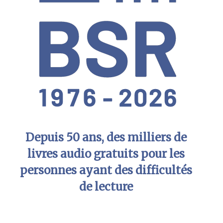
Depuis 50 ans, des milliers de
livres audio gratuits pour les
personnes ayant des difficultés
de lecture