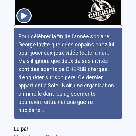
Résumé
Pour célébrer la fin de l'année scolaire,
George invite quelques copains chez lui
pour jouer aux jeux vidéo toute la nuit.
Mais il ignore que deux de ses invités
sont des agents de CHERUB chargés
d'enquêter sur son père. Ce dernier
appartient à Soleil Noir, une organisation
criminelle dont les agissements
pourraient entraîner une guerre
nucléaire...
Lu par
: