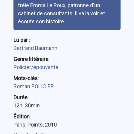
frêle Emma Le Roux, patronne d'un
cabinet de consultants. Il va la voir et
écoute son histoire.
Lu par
:
Bertrand Baumann
Genre littéraire
:
Policier/épouvante
Mots-clés
:
Roman POLICIER
Durée
:
12h. 30min.
Édition
:
Paris, Points, 2010