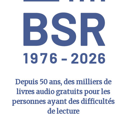
Depuis 50 ans, des milliers de
livres audio gratuits pour les
personnes ayant des difficultés
de lecture