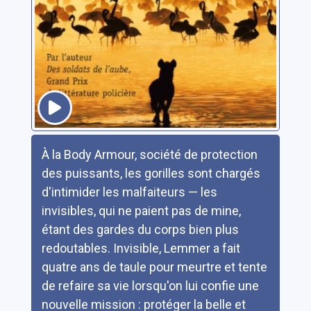
Résumé
À la Body Armour, société de protection
des puissants, les gorilles sont chargés
d'intimider les malfaiteurs — les
invisibles, qui ne paient pas de mine,
étant des gardes du corps bien plus
redoutables. Invisible, Lemmer a fait
quatre ans de taule pour meurtre et tente
de refaire sa vie lorsqu'on lui confie une
nouvelle mission : protéger la belle et