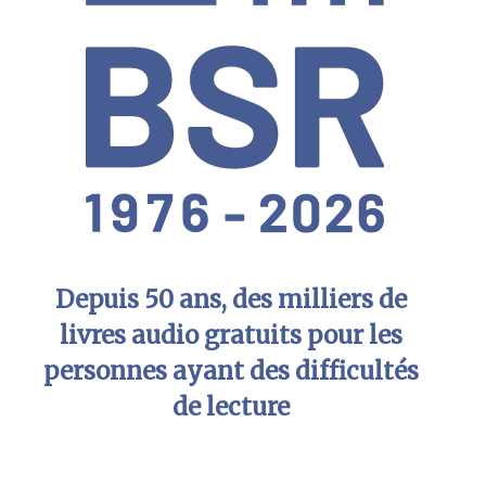
Depuis 50 ans, des milliers de
livres audio gratuits pour les
personnes ayant des difficultés
de lecture