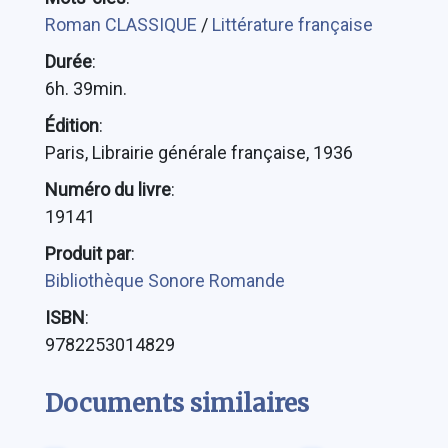
Roman CLASSIQUE
/
Littérature française
Durée
:
6h. 39min.
Édition
:
Paris, Librairie générale française, 1936
Numéro du livre
:
19141
Produit par
:
Bibliothèque Sonore Romande
ISBN
:
9782253014829
Documents similaires