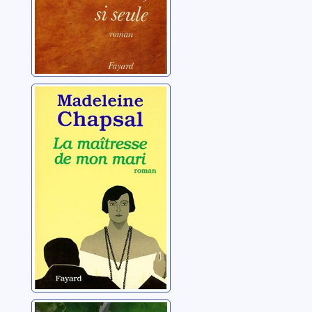
La maîtresse de
mon mari
Chapsal, Madeleine