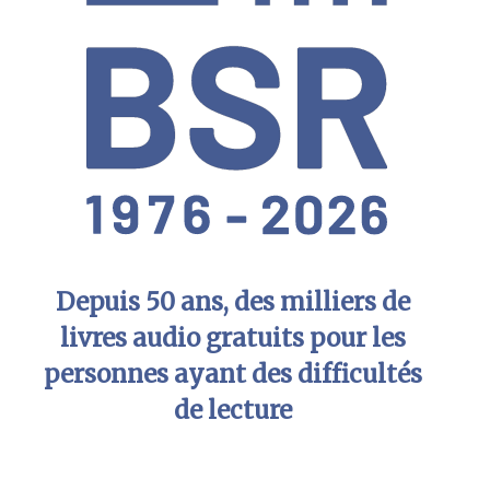
Depuis 50 ans, des milliers de
livres audio gratuits pour les
personnes ayant des difficultés
de lecture