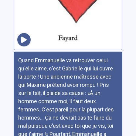
Résumé
Quand Emmanuelle va retrouver celui
qu'elle aime, c'est Gabrielle qui lui ouvre
la porte ! Une ancienne maîtresse avec
qui Maxime prétend avoir rompu ! Pris
sur le fait, il plaide sa cause : «À un
homme comme moi, il faut deux
femmes. C'est pareil pour la plupart des
hommes... Ça ne devrait pas te faire du
mal puisque c'est avec toi que je vis, toi
que j'aime !» Pourtant, Emmanuelle a