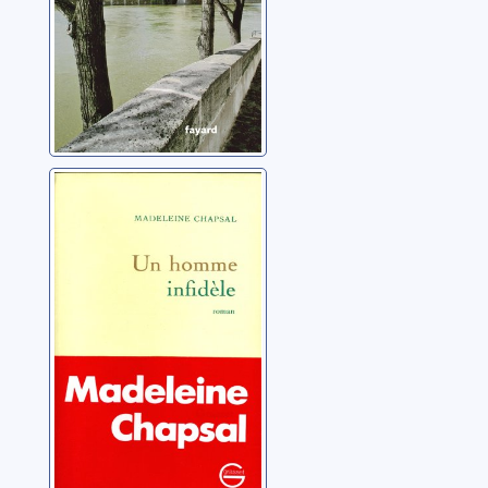
Un homme
infidèle
Chapsal, Madeleine