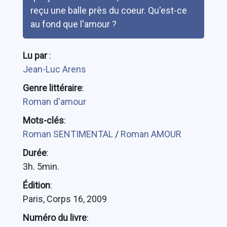
reçu une balle près du coeur. Qu'est-ce
au fond que l'amour ?
Lu par
:
Jean-Luc Arens
Genre littéraire
:
Roman d'amour
Mots-clés
:
Roman SENTIMENTAL
/
Roman AMOUR
Durée
:
3h. 5min.
Édition
:
Paris, Corps 16, 2009
Numéro du livre
: