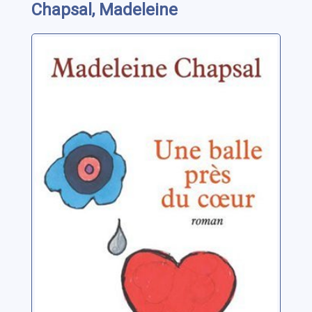
Chapsal, Madeleine