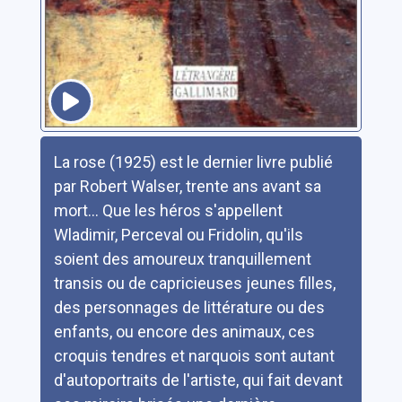
Résumé
La rose (1925) est le dernier livre publié
par Robert Walser, trente ans avant sa
mort... Que les héros s'appellent
Wladimir, Perceval ou Fridolin, qu'ils
soient des amoureux tranquillement
transis ou de capricieuses jeunes filles,
des personnages de littérature ou des
enfants, ou encore des animaux, ces
croquis tendres et narquois sont autant
d'autoportraits de l'artiste, qui fait devant