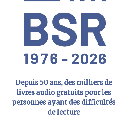
Depuis 50 ans, des milliers de
livres audio gratuits pour les
personnes ayant des difficultés
de lecture