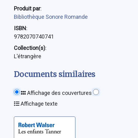
Produit par
:
Bibliothèque Sonore Romande
ISBN
:
9782070740741
Collection(s)
:
L'étrangère
Documents similaires
Affichage des couvertures
Affichage texte
Les enfants
Tanner