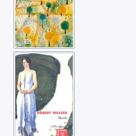
Marie = Marie
Walser, Robert