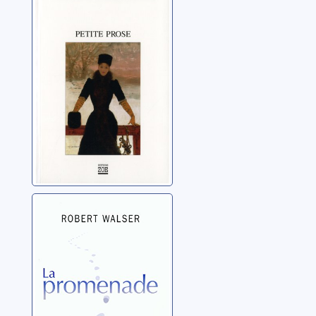
Walser, Robert
La promenade
Walser, Robert