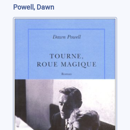
Powell, Dawn