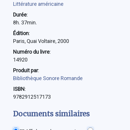
Littérature américaine
Durée
:
8h. 37min.
Édition
:
Paris, Quai Voltaire, 2000
Numéro du livre
:
14920
Produit par
:
Bibliothèque Sonore Romande
ISBN
:
9782912517173
Documents similaires