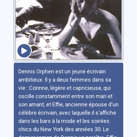
Résumé
Dennis Orphen est un jeune écrivain
ambitieux. Il y a deux femmes dans sa
vie : Corinne, légère et capricieuse, qui
oscille constamment entre son mari et
son amant, et Effie, ancienne épouse d'un
célèbre écrivain, avec laquelle il s'affiche
dans les bars à la mode et les soirées
chics du New York des années 30. Le