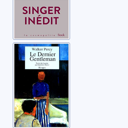
Le dernier
gentleman
Percy, Walker