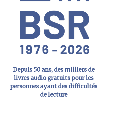
Depuis 50 ans, des milliers de
livres audio gratuits pour les
personnes ayant des difficultés
de lecture