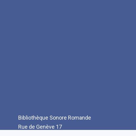
Bibliothèque Sonore Romande
Rue de Genève 17
CH-1003 Lausanne