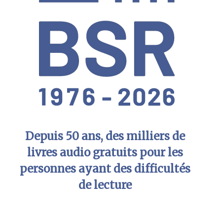
Depuis 50 ans, des milliers de
livres audio gratuits pour les
personnes ayant des difficultés
de lecture