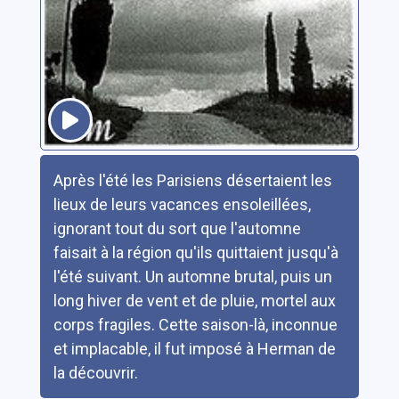
Résumé
Après l'été les Parisiens désertaient les
lieux de leurs vacances ensoleillées,
ignorant tout du sort que l'automne
faisait à la région qu'ils quittaient jusqu'à
l'été suivant. Un automne brutal, puis un
long hiver de vent et de pluie, mortel aux
corps fragiles. Cette saison-là, inconnue
et implacable, il fut imposé à Herman de
la découvrir.