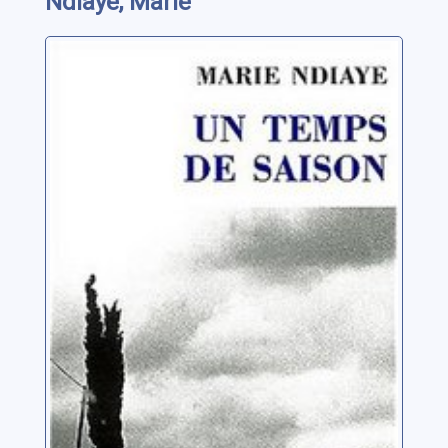
Ndiaye, Marie