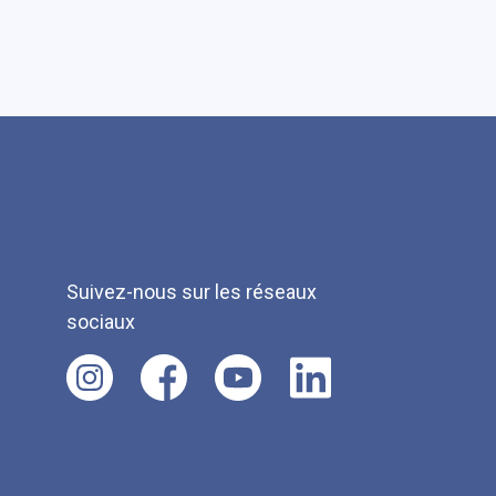
Suivez-nous sur les réseaux
sociaux