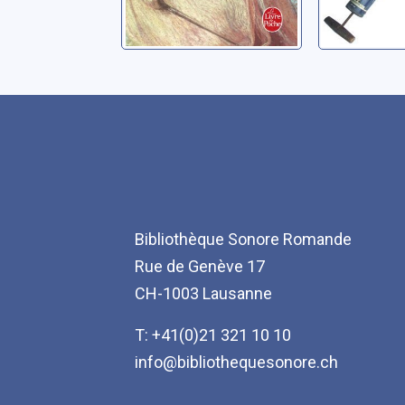
Bibliothèque Sonore Romande
Rue de Genève 17
CH-1003 Lausanne
T: +41(0)21 321 10 10
info@bibliothequesonore.ch