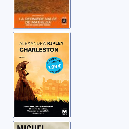
Charleston
Ripley, Alexandra
Sur la ligne