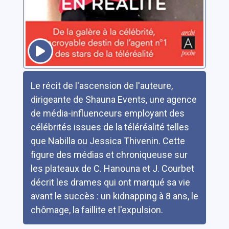
Résumé
Le récit de l'ascension de l'auteure,
dirigeante de Shauna Events, une agence
de média-influenceurs employant des
célébrités issues de la téléréalité telles
que Nabilla ou Jessica Thivenin. Cette
figure des médias et chroniqueuse sur
les plateaux de C. Hanouna et J. Courbet
décrit les drames qui ont marqué sa vie
avant le succès : un kidnapping à 8 ans, le
chômage, la faillite et l'expulsion.