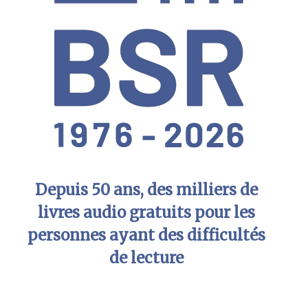
Depuis 50 ans, des milliers de
livres audio gratuits pour les
personnes ayant des difficultés
de lecture