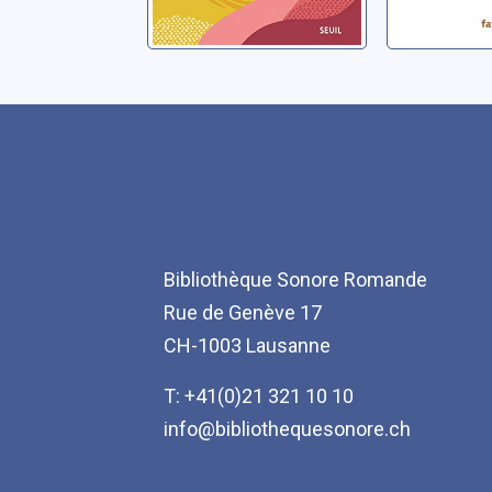
Bibliothèque Sonore Romande
Rue de Genève 17
CH-1003 Lausanne
T: +41(0)21 321 10 10
info@bibliothequesonore.ch