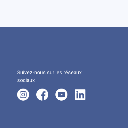
Suivez-nous sur les réseaux
sociaux