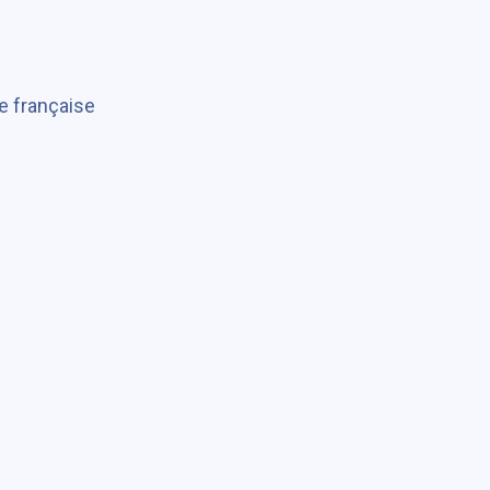
re française