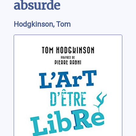
absurde
Hodgkinson, Tom