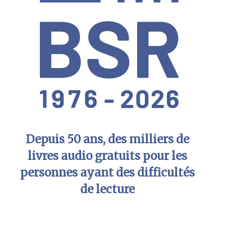
Depuis 50 ans, des milliers de
livres audio gratuits pour les
personnes ayant des difficultés
de lecture