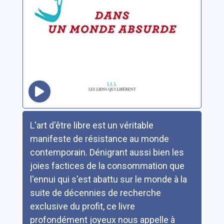
Résumé
L'art d'être libre est un véritable
manifeste de résistance au monde
contemporain. Dénigrant aussi bien les
joies factices de la consommation que
l'ennui qui s'est abattu sur le monde à la
suite de décennies de recherche
exclusive du profit, ce livre
profondément joyeux nous appelle à