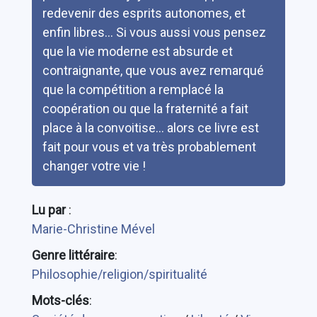
redevenir des esprits autonomes, et
enfin libres... Si vous aussi vous pensez
que la vie moderne est absurde et
contraignante, que vous avez remarqué
que la compétition a remplacé la
coopération ou que la fraternité a fait
place à la convoitise... alors ce livre est
fait pour vous et va très probablement
changer votre vie !
Lu par
:
Marie-Christine Mével
Genre littéraire
:
Philosophie/religion/spiritualité
Mots-clés
: