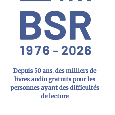
Depuis 50 ans, des milliers de
livres audio gratuits pour les
personnes ayant des difficultés
de lecture