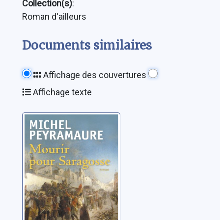
Collection(s)
:
Roman d'ailleurs
Documents similaires
Affichage des couvertures
Affichage texte
Mourir pour
Saragosse
Peyramaure, Michel