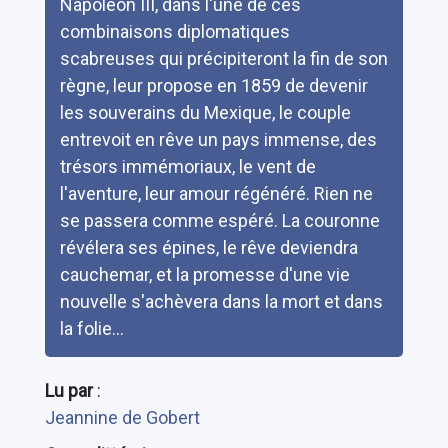
Napoléon III, dans l'une de ces
combinaisons diplomatiques
scabreuses qui précipiteront la fin de son
règne, leur propose en 1859 de devenir
les souverains du Mexique, le couple
entrevoit en rêve un pays immense, des
trésors immémoriaux, le vent de
l'aventure, leur amour régénéré. Rien ne
se passera comme espéré. La couronne
révélera ses épines, le rêve deviendra
cauchemar, et la promesse d'une vie
nouvelle s'achèvera dans la mort et dans
la folie...
Lu par
:
Jeannine de Gobert