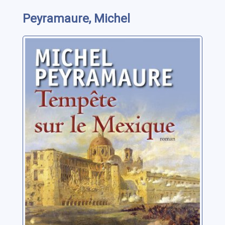
Peyramaure, Michel