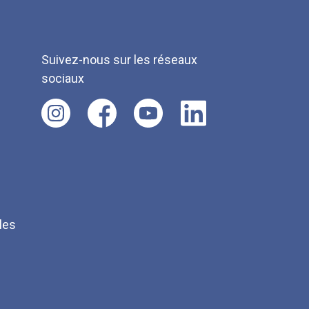
Suivez-nous sur les réseaux
sociaux
les
Q