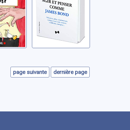
page suivante
dernière page