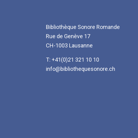
Bibliothèque Sonore Romande
Rue de Genève 17
CH-1003 Lausanne
T: +41(0)21 321 10 10
info@bibliothequesonore.ch