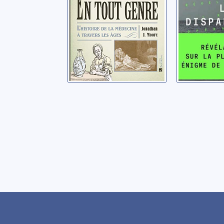
travers les âges