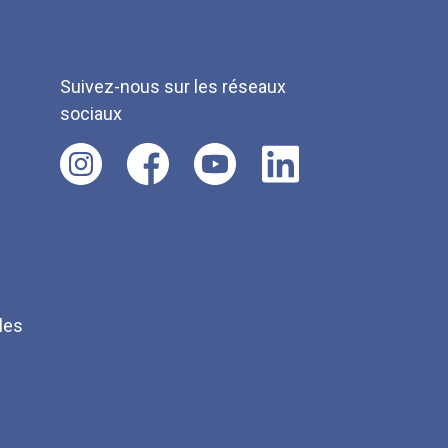
Suivez-nous sur les réseaux
sociaux
les
Q