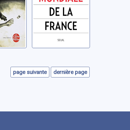
page suivante
dernière page