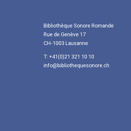
Bibliothèque Sonore Romande
Rue de Genève 17
CH-1003 Lausanne
T: +41(0)21 321 10 10
info@bibliothequesonore.ch