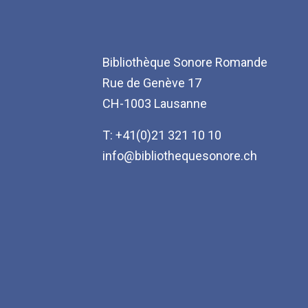
Bibliothèque Sonore Romande
Rue de Genève 17
CH-1003 Lausanne
T: +41(0)21 321 10 10
info@bibliothequesonore.ch