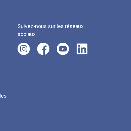
Suivez-nous sur les réseaux
sociaux
les
Q