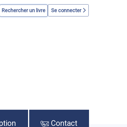
Se connecter
ption
Contact