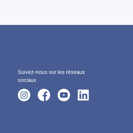
Suivez-nous sur les réseaux
sociaux