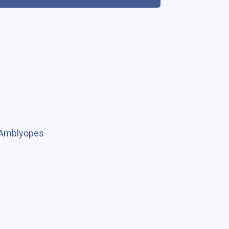
 Amblyopes