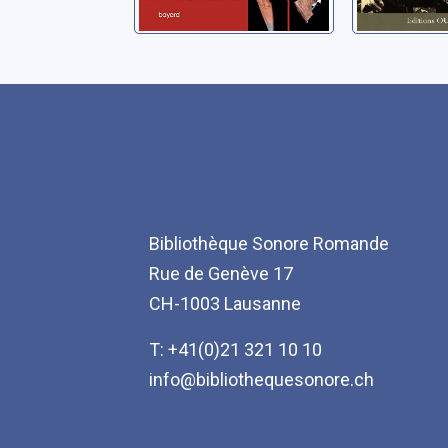
Bibliothèque Sonore Romande
Rue de Genève 17
CH-1003 Lausanne
T: +41(0)21 321 10 10
info@bibliothequesonore.ch