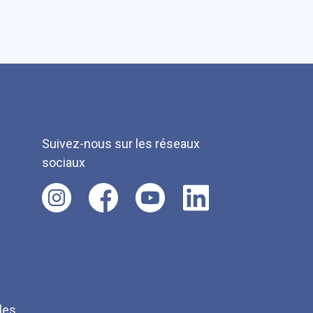
Suivez-nous sur les réseaux
sociaux
les