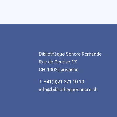
Bibliothèque Sonore Romande
Rue de Genève 17
CH-1003 Lausanne
T: +41(0)21 321 10 10
info@bibliothequesonore.ch