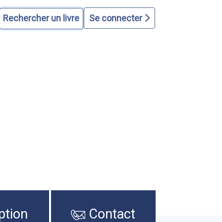
Se connecter
ption
Contact