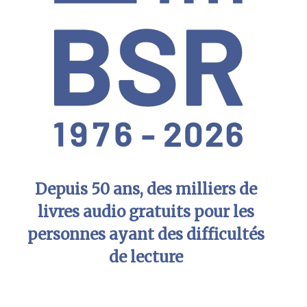
Depuis 50 ans, des milliers de
livres audio gratuits pour les
personnes ayant des difficultés
de lecture