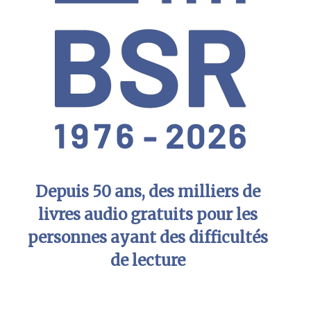
Depuis 50 ans, des milliers de
livres audio gratuits pour les
personnes ayant des difficultés
de lecture