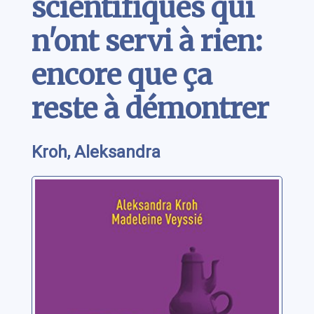
scientifiques qui
n'ont servi à rien:
encore que ça
reste à démontrer
Kroh, Aleksandra