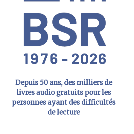
Depuis 50 ans, des milliers de
livres audio gratuits pour les
personnes ayant des difficultés
de lecture