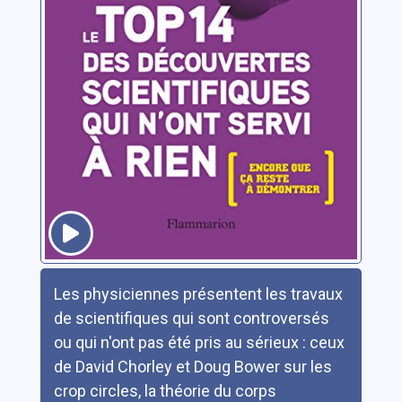
Résumé
Les physiciennes présentent les travaux
de scientifiques qui sont controversés
ou qui n'ont pas été pris au sérieux : ceux
de David Chorley et Doug Bower sur les
crop circles, la théorie du corps