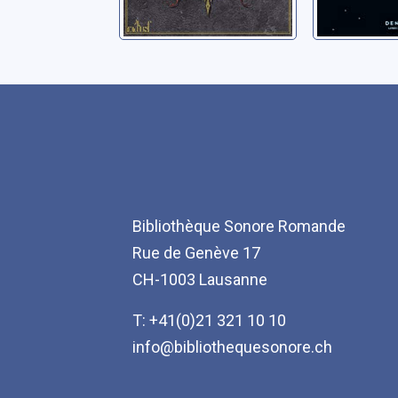
Bibliothèque Sonore Romande
Rue de Genève 17
CH-1003 Lausanne
T: +41(0)21 321 10 10
info@bibliothequesonore.ch