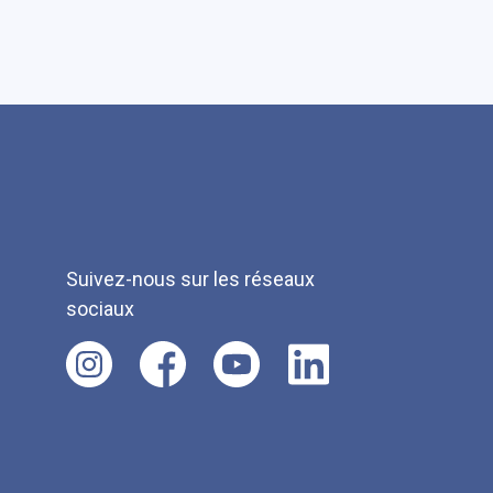
Suivez-nous sur les réseaux
sociaux