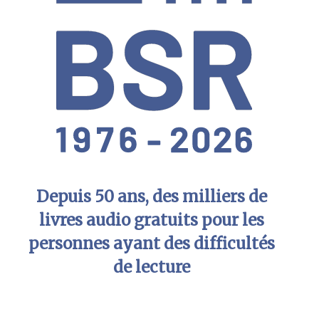
Depuis 50 ans, des milliers de
livres audio gratuits pour les
personnes ayant des difficultés
de lecture