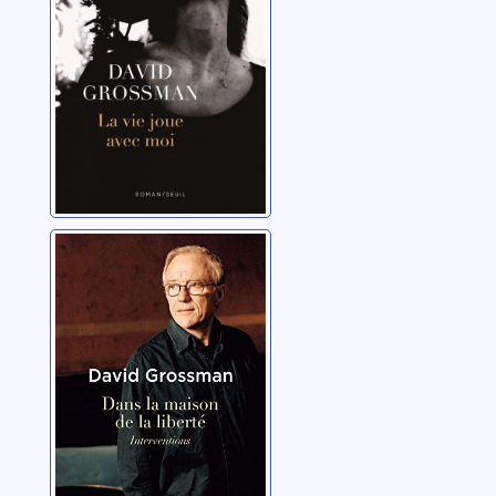
Dans la maison
de la liberté
Grossman, David