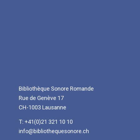
Bibliothèque Sonore Romande
Rue de Genève 17
CH-1003 Lausanne
T: +41(0)21 321 10 10
info@bibliothequesonore.ch