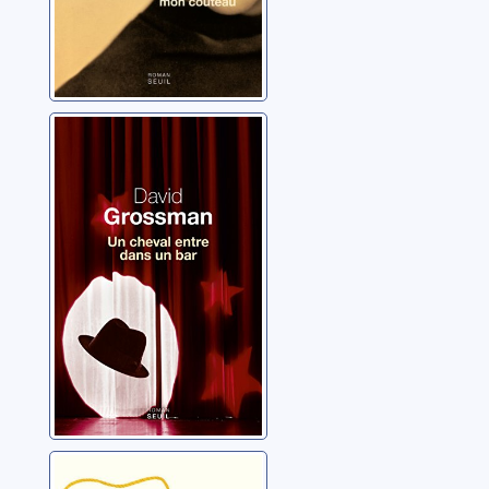
Un cheval entre
dans un bar
Grossman, David
Les aventures