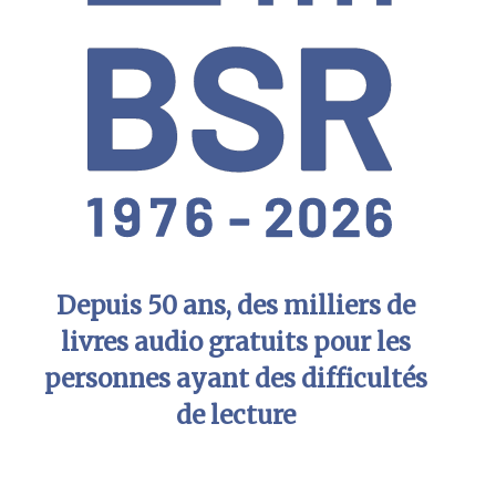
Depuis 50 ans, des milliers de
livres audio gratuits pour les
personnes ayant des difficultés
de lecture