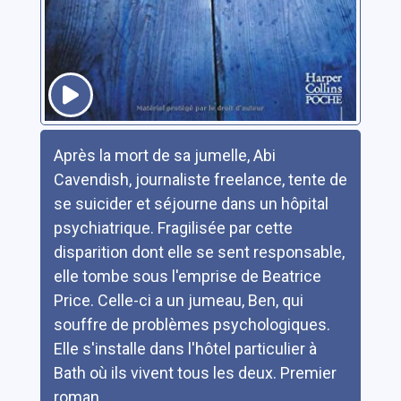
Résumé
Après la mort de sa jumelle, Abi
Cavendish, journaliste freelance, tente de
se suicider et séjourne dans un hôpital
psychiatrique. Fragilisée par cette
disparition dont elle se sent responsable,
elle tombe sous l'emprise de Beatrice
Price. Celle-ci a un jumeau, Ben, qui
souffre de problèmes psychologiques.
Elle s'installe dans l'hôtel particulier à
Bath où ils vivent tous les deux. Premier
roman.