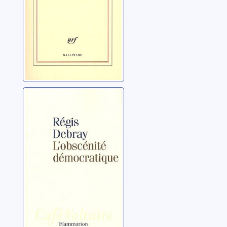
L'obscénité
démocratique
Debray, Régis