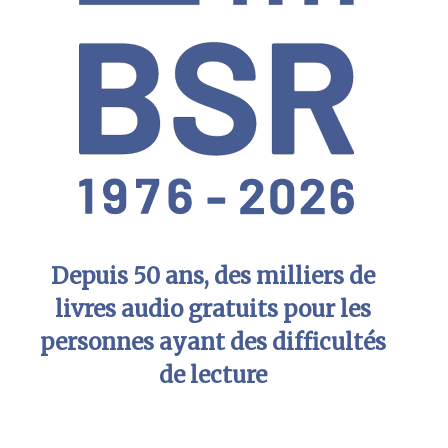
Depuis 50 ans, des milliers de
livres audio gratuits pour les
personnes ayant des difficultés
de lecture