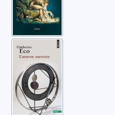
L'oeuvre ouverte
Eco, Umberto