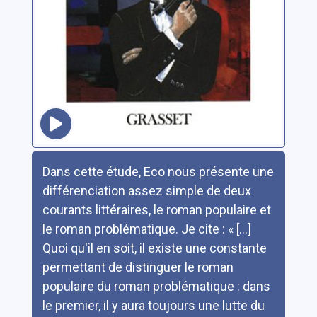
Résumé
Dans cette étude, Eco nous présente une
différenciation assez simple de deux
courants littéraires, le roman populaire et
le roman problématique. Je cite : « [...]
Quoi qu'il en soit, il existe une constante
permettant de distinguer le roman
populaire du roman problématique : dans
le premier, il y aura toujours une lutte du