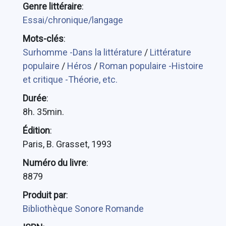
Genre littéraire
:
Essai/chronique/langage
Mots-clés
:
Surhomme -Dans la littérature
/
Littérature
populaire
/
Héros
/
Roman populaire -Histoire
et critique -Théorie, etc.
Durée
:
8h. 35min.
Édition
:
Paris, B. Grasset, 1993
Numéro du livre
:
8879
Produit par
:
Bibliothèque Sonore Romande