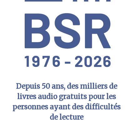
Depuis 50 ans, des milliers de
livres audio gratuits pour les
personnes ayant des difficultés
de lecture