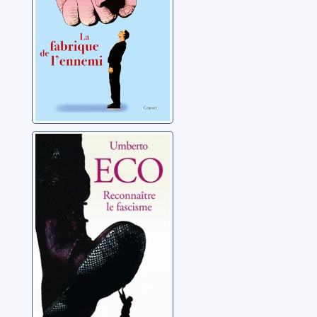
Reconnaître le
fascisme
Eco, Umberto