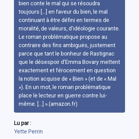
bien conte le mal qui se résoudra
toujours [...] en faveur du bien, le mal
continuant à être défini en termes de
moralité, de valeurs, d'idéologie courante.
Le roman problématique propose au
contraire des fins ambiguës, justement
parce que tant le bonheur de Rastignac
que le désespoir d'Emma Bovary mettent
exactement et férocement en question
la notion acquise de « Bien » (et de « Mal
»). En un mot, le roman problématique
place le lecteur en guerre contre lui-
même. [...] ».(amazon.fr)
Lu par
:
Yette Perrin