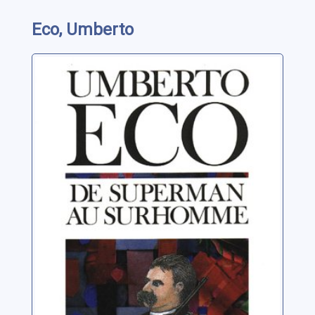
Eco, Umberto