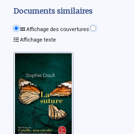
Documents similaires
Affichage des couvertures
Affichage texte
La suture
Daull, Sophie