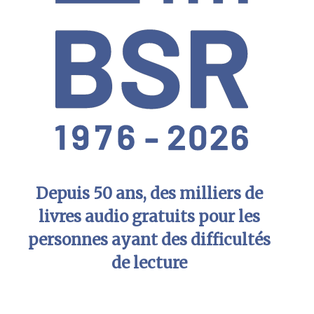
Depuis 50 ans, des milliers de
livres audio gratuits pour les
personnes ayant des difficultés
de lecture