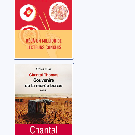
Souvenirs de la
marée basse
Thomas, Chantal