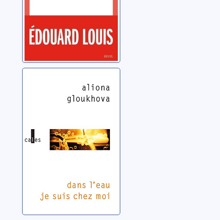
Dans l'eau je suis
chez moi
Gloukhova, Aliona