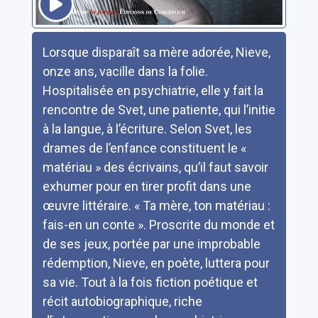
Résumé
Lorsque disparaît sa mère adorée, Nieve,
onze ans, vacille dans la folie.
Hospitalisée en psychiatrie, elle y fait la
rencontre de Svet, une patiente, qui l’initie
à la langue, à l’écriture. Selon Svet, les
drames de l’enfance constituent le «
matériau » des écrivains, qu’il faut savoir
exhumer pour en tirer profit dans une
œuvre littéraire. « Ta mère, ton matériau :
fais-en un conte ». Proscrite du monde et
de ses jeux, portée par une improbable
rédemption, Nieve, en poète, luttera pour
sa vie. Tout à la fois fiction poétique et
récit autobiographique, riche