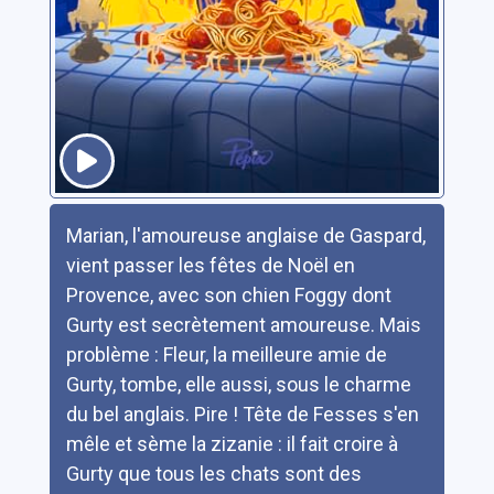
Résumé
Marian, l'amoureuse anglaise de Gaspard,
vient passer les fêtes de Noël en
Provence, avec son chien Foggy dont
Gurty est secrètement amoureuse. Mais
problème : Fleur, la meilleure amie de
Gurty, tombe, elle aussi, sous le charme
du bel anglais. Pire ! Tête de Fesses s'en
mêle et sème la zizanie : il fait croire à
Gurty que tous les chats sont des