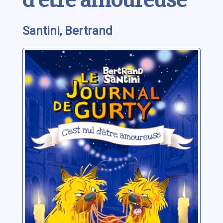
d'être amoureuse
Santini, Bertrand