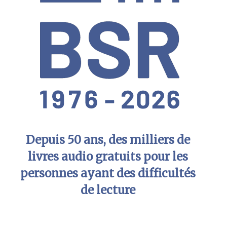
Depuis 50 ans, des milliers de
livres audio gratuits pour les
personnes ayant des difficultés
de lecture