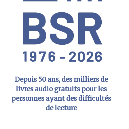
Depuis 50 ans, des milliers de
livres audio gratuits pour les
personnes ayant des difficultés
de lecture