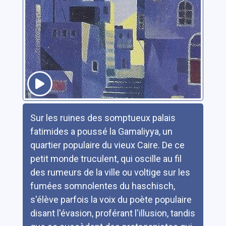
Résumé
Sur les ruines des somptueux palais
fatimides a poussé la Gamaliyya, un
quartier populaire du vieux Caire. De ce
petit monde truculent, qui oscille au fil
des rumeurs de la ville ou voltige sur les
fumées somnolentes du haschisch,
s'élève parfois la voix du poète populaire
disant l'évasion, proférant l'illusion, tandis