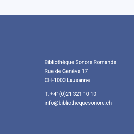
Bibliothèque Sonore Romande
Rue de Genève 17
CH-1003 Lausanne
T: +41(0)21 321 10 10
info@bibliothequesonore.ch