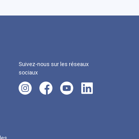
Suivez-nous sur les réseaux
sociaux
les