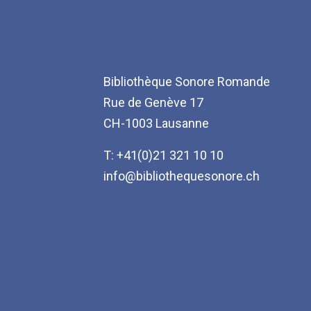
Bibliothèque Sonore Romande
Rue de Genève 17
CH-1003 Lausanne
T: +41(0)21 321 10 10
info@bibliothequesonore.ch