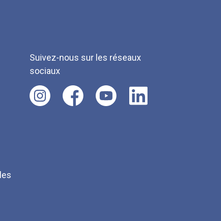
Suivez-nous sur les réseaux
sociaux
les
Q