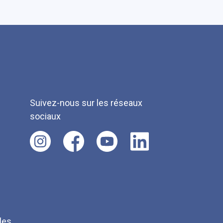
Suivez-nous sur les réseaux
sociaux
les