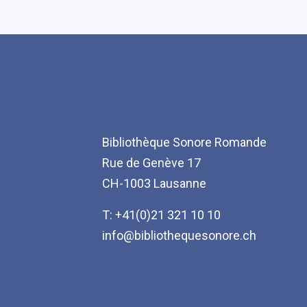
Bibliothèque Sonore Romande
Rue de Genève 17
CH-1003 Lausanne
T: +41(0)21 321 10 10
info@bibliothequesonore.ch