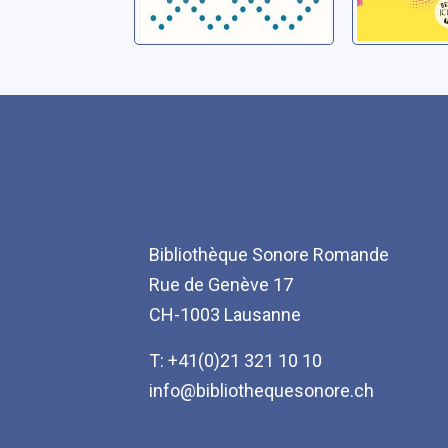
Bibliothèque Sonore Romande
Rue de Genève 17
CH-1003 Lausanne
T: +41(0)21 321 10 10
info@bibliothequesonore.ch