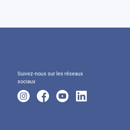
Suivez-nous sur les réseaux
sociaux