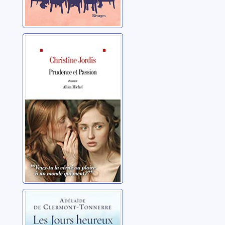
Prudence et
passion
Jordis, Christine
Les jours
heureux