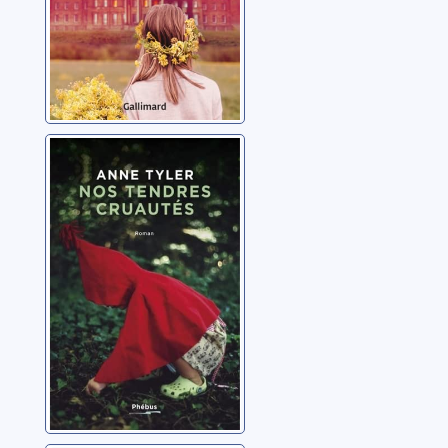
Nos tendres
cruautés
Tyler, Anne