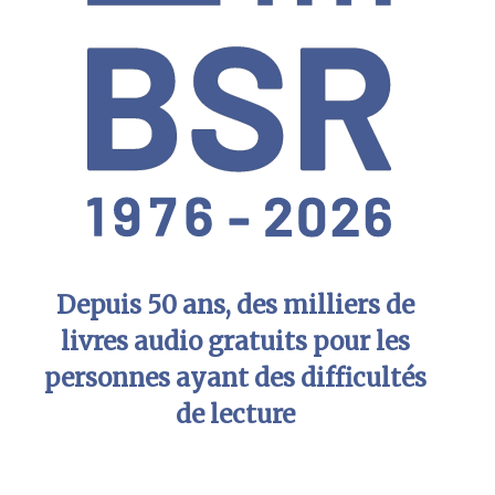
Depuis 50 ans, des milliers de
livres audio gratuits pour les
personnes ayant des difficultés
de lecture