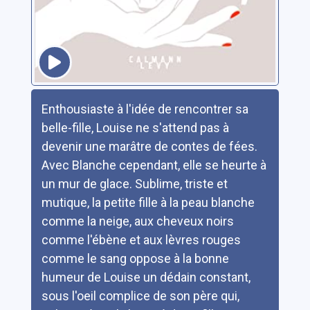
Résumé
Enthousiaste à l'idée de rencontrer sa
belle-fille, Louise ne s'attend pas à
devenir une marâtre de contes de fées.
Avec Blanche cependant, elle se heurte à
un mur de glace. Sublime, triste et
mutique, la petite fille à la peau blanche
comme la neige, aux cheveux noirs
comme l'ébène et aux lèvres rouges
comme le sang oppose à la bonne
humeur de Louise un dédain constant,
sous l'oeil complice de son père qui,