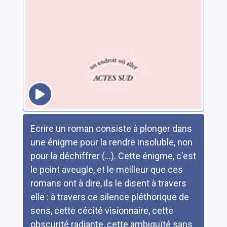
Résumé
Ecrire un roman consiste à plonger dans
une énigme pour la rendre insoluble, non
pour la déchiffrer (...). Cette énigme, c'est
le point aveugle, et le meilleur que ces
romans ont à dire, ils le disent à travers
elle : à travers ce silence pléthorique de
sens, cette cécité visionnaire, cette
obscurité radiante, cette ambiguïté sans