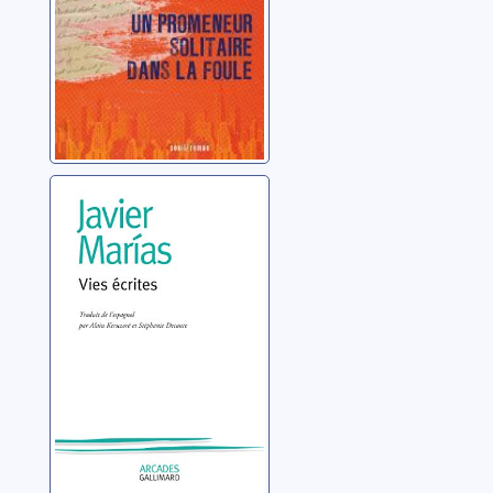
Vies écrites
Marias, Javier