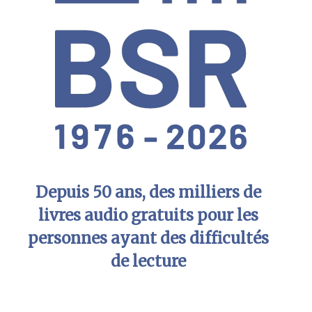
Depuis 50 ans, des milliers de
livres audio gratuits pour les
personnes ayant des difficultés
de lecture