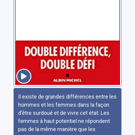
Résumé
Il existe de grandes différences entre les
hommes et les femmes dans la façon
d'être surdoué et de vivre cet état. Les
femmes à haut potentiel ne répondent
pas de la même manière que les