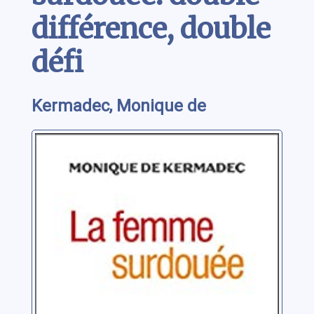
différence, double
défi
Kermadec, Monique de