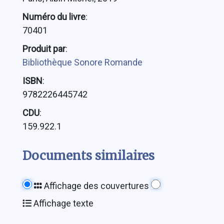
Numéro du livre
:
70401
Produit par
:
Bibliothèque Sonore Romande
ISBN
:
9782226445742
CDU
:
159.922.1
Documents similaires
Affichage des couvertures
Affichage texte