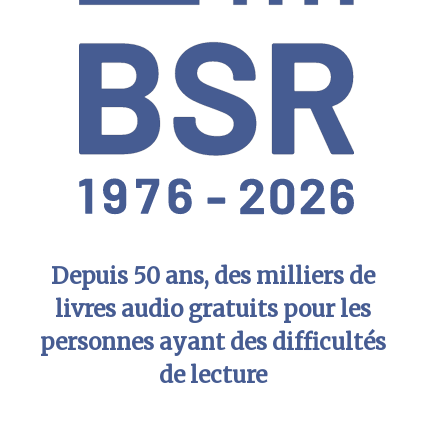
Depuis 50 ans, des milliers de
livres audio gratuits pour les
personnes ayant des difficultés
de lecture