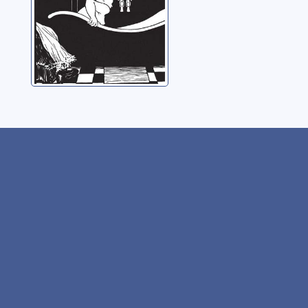
d'aujourd'hui