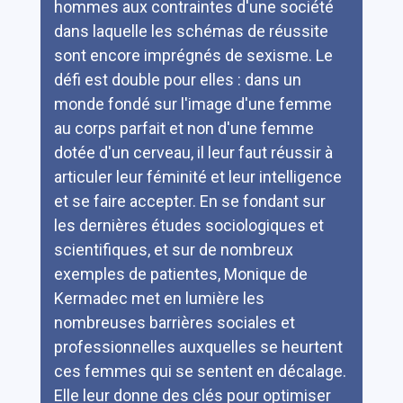
hommes aux contraintes d'une société
dans laquelle les schémas de réussite
sont encore imprégnés de sexisme. Le
défi est double pour elles : dans un
monde fondé sur l'image d'une femme
au corps parfait et non d'une femme
dotée d'un cerveau, il leur faut réussir à
articuler leur féminité et leur intelligence
et se faire accepter. En se fondant sur
les dernières études sociologiques et
scientifiques, et sur de nombreux
exemples de patientes, Monique de
Kermadec met en lumière les
nombreuses barrières sociales et
professionnelles auxquelles se heurtent
ces femmes qui se sentent en décalage.
Elle leur donne des clés pour optimiser