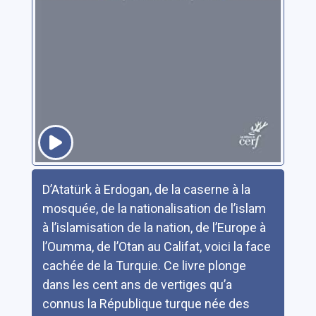
Résumé
D’Atatürk à Erdogan, de la caserne à la
mosquée, de la nationalisation de l’islam
à l’islamisation de la nation, de l’Europe à
l’Oumma, de l’Otan au Califat, voici la face
cachée de la Turquie. Ce livre plonge
dans les cent ans de vertiges qu’a
connus la République turque née des