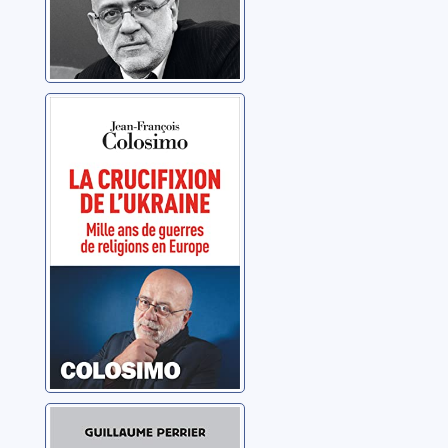
La Crucifixion de
l’Ukraine
Colosimo, Jean-
François
Dans la tête de