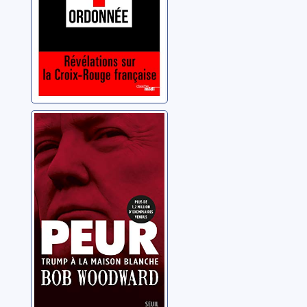
Peur: Trump à la
Maison-Blanche
Woodward, Bob