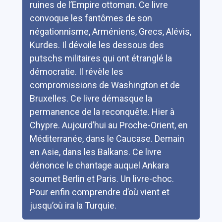
ruines de l’Empire ottoman. Ce livre
convoque les fantômes de son
négationnisme, Arméniens, Grecs, Alévis,
Kurdes. Il dévoile les dessous des
putschs militaires qui ont étranglé la
démocratie. Il révèle les
compromissions de Washington et de
Bruxelles. Ce livre démasque la
permanence de la reconquête. Hier à
Chypre. Aujourd’hui au Proche-Orient, en
Méditerranée, dans le Caucase. Demain
en Asie, dans les Balkans. Ce livre
dénonce le chantage auquel Ankara
soumet Berlin et Paris. Un livre-choc.
Pour enfin comprendre d’où vient et
jusqu’où ira la Turquie.