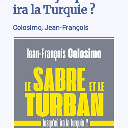
ira la Turquie ?
Colosimo, Jean-François