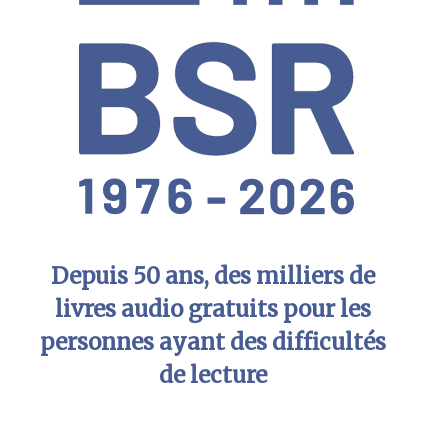
Depuis 50 ans, des milliers de
livres audio gratuits pour les
personnes ayant des difficultés
de lecture