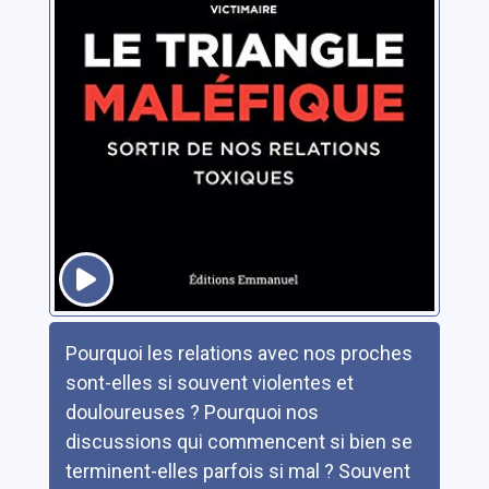
Résumé
Pourquoi les relations avec nos proches
sont-elles si souvent violentes et
douloureuses ? Pourquoi nos
discussions qui commencent si bien se
terminent-elles parfois si mal ? Souvent