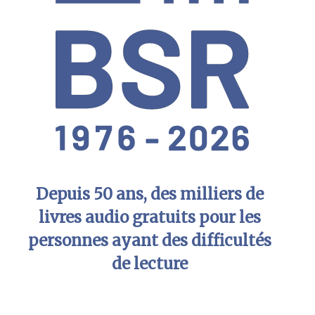
Depuis 50 ans, des milliers de
livres audio gratuits pour les
personnes ayant des difficultés
de lecture