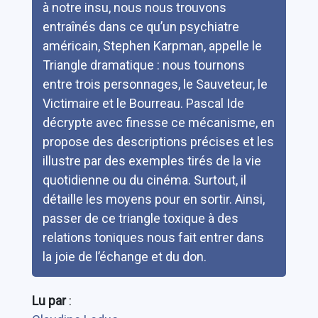
à notre insu, nous nous trouvons
entraînés dans ce qu’un psychiatre
américain, Stephen Karpman, appelle le
Triangle dramatique : nous tournons
entre trois personnages, le Sauveteur, le
Victimaire et le Bourreau. Pascal Ide
décrypte avec finesse ce mécanisme, en
propose des descriptions précises et les
illustre par des exemples tirés de la vie
quotidienne ou du cinéma. Surtout, il
détaille les moyens pour en sortir. Ainsi,
passer de ce triangle toxique à des
relations toniques nous fait entrer dans
la joie de l’échange et du don.
Lu par
: