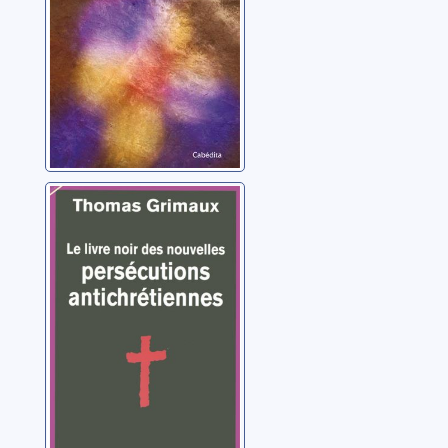
Le livre noir des
nouvelles
persécutions
antichrétiennes
Grimaux, Thomas