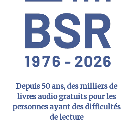
Depuis 50 ans, des milliers de
livres audio gratuits pour les
personnes ayant des difficultés
de lecture