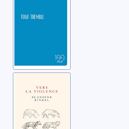
Vers la violence
Rinkel, Blandine