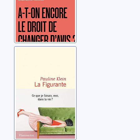
La figurante
Klein, Pauline