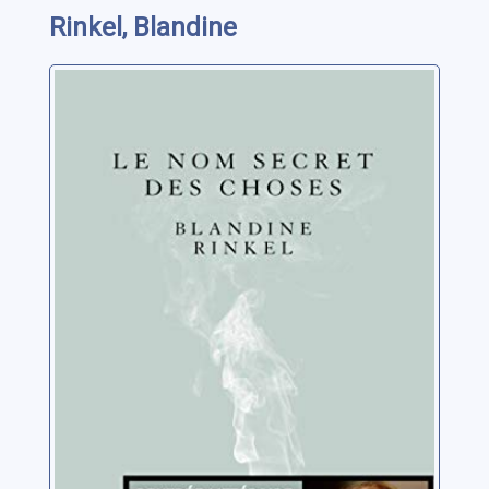
Rinkel, Blandine