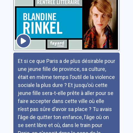
Résumé
Et si ce que Paris a de plus désirable pour
une jeune fille de province, sa culture,
était en même temps l’outil de la violence
sociale la plus dure ? Et jusqu’où cette
jeune fille sera-t-elle prête à aller pour se
faire accepter dans cette ville où elle
n’est pas sûre d’avoir sa place ? Tu avais
l’âge de quitter ton enfance, l’âge où on
se sent libre et où, dans le train pour