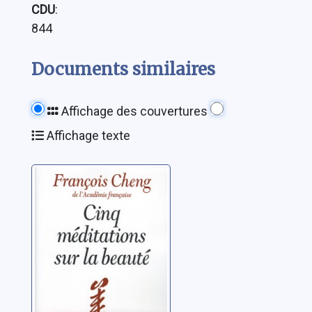
CDU
:
844
Documents similaires
Affichage des couvertures
Affichage texte
Cinq méditations
sur la beauté
Cheng, François