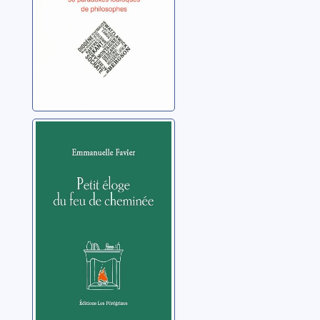
philosophies
Petit éloge du
feu de cheminée
Favier, Emmanuelle