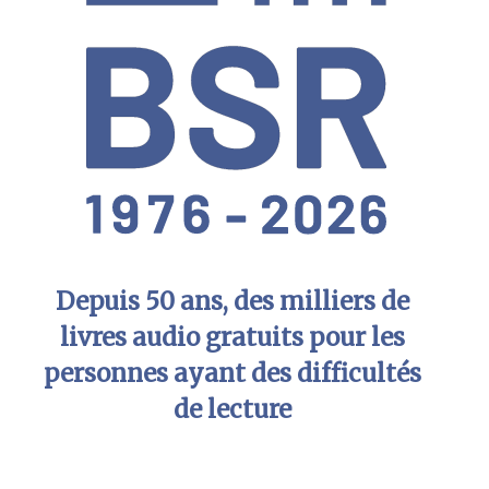
Depuis 50 ans, des milliers de
livres audio gratuits pour les
personnes ayant des difficultés
de lecture