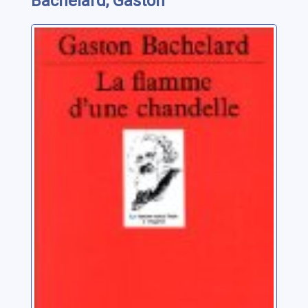
Bachelard, Gaston