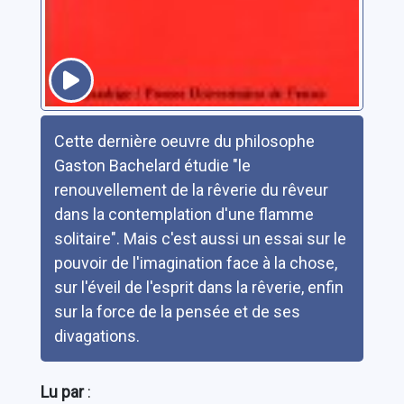
Résumé
Cette dernière oeuvre du philosophe
Gaston Bachelard étudie "le
renouvellement de la rêverie du rêveur
dans la contemplation d'une flamme
solitaire". Mais c'est aussi un essai sur le
pouvoir de l'imagination face à la chose,
sur l'éveil de l'esprit dans la rêverie, enfin
sur la force de la pensée et de ses
divagations.
Lu par
: