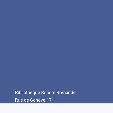
Bibliothèque Sonore Romande
Rue de Genève 17
CH-1003 Lausanne